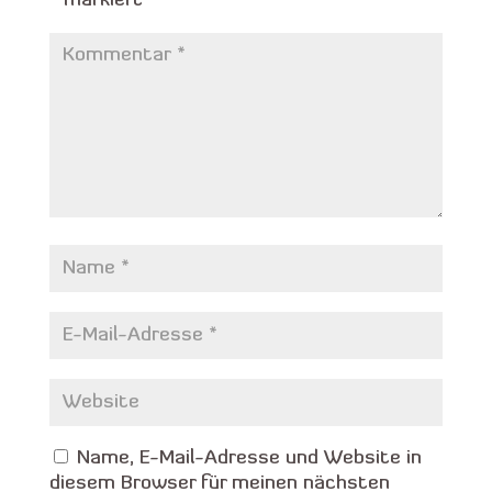
*
markiert
Name, E-Mail-Adresse und Website in
diesem Browser für meinen nächsten