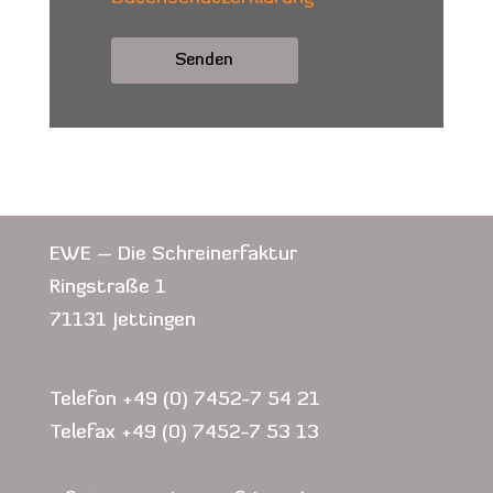
Alternative:
EWE – Die Schreinerfaktur
Ringstraße 1
71131 Jettingen
Telefon +49 (0) 7452-7 54 21
Telefax +49 (0) 7452-7 53 13