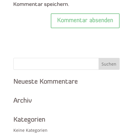
Kommentar speichern.
Alternative:
Neueste Kommentare
Archiv
Kategorien
Keine Kategorien