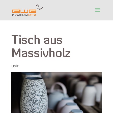
Tisch aus
Massivholz
Holz