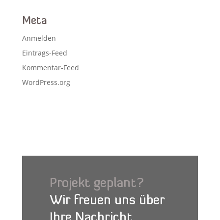
Meta
Anmelden
Eintrags-Feed
Kommentar-Feed
WordPress.org
Projekt geplant?
Wir freuen uns über
Ihre Nachricht.