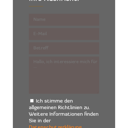
Ich stimme den
allgemeinen Richtlinien zu.
Weitere Informationen finden
Sie in der
Datenschutzerklärung