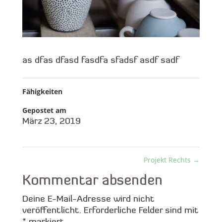
as dfas dfasd fasdfa sfadsf asdf sadf
Fähigkeiten
Gepostet am
März 23, 2019
Projekt Rechts
→
Kommentar absenden
Deine E-Mail-Adresse wird nicht
veröffentlicht.
Erforderliche Felder sind mit