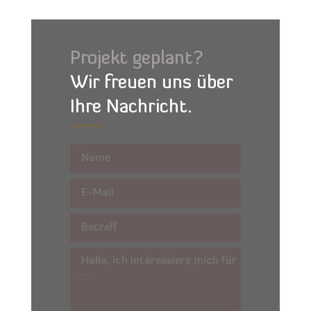
Projekt geplant?
Wir freuen uns über
Ihre Nachricht.