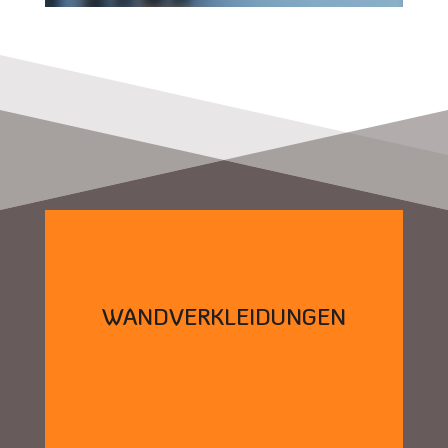
WANDVERKLEIDUNGEN