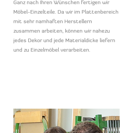
Ganz nach Ihren Wünschen fertigen wir
Möbel-Einzelteile. Da wir im Plattenbereich
mit sehr namhaften Herstellern
zusammen arbeiten, können wir nahezu
jedes Dekor und jede Materialdicke liefern
und zu Einzelmöbel verarbeiten.