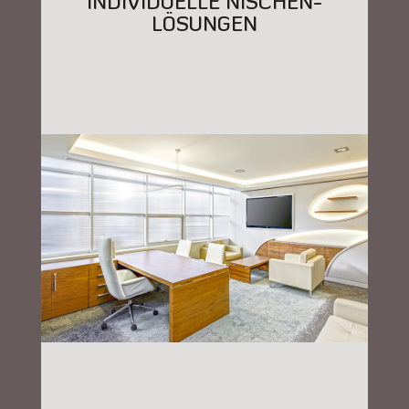
INDIVIDUELLE NISCHEN-
LÖSUNGEN