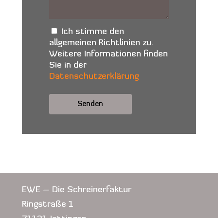
Ich stimme den
allgemeinen Richtlinien zu.
Weitere Informationen finden
Sie in der
Datenschutzerklärung
Alternative:
EWE – Die Schreinerfaktur
Ringstraße 1