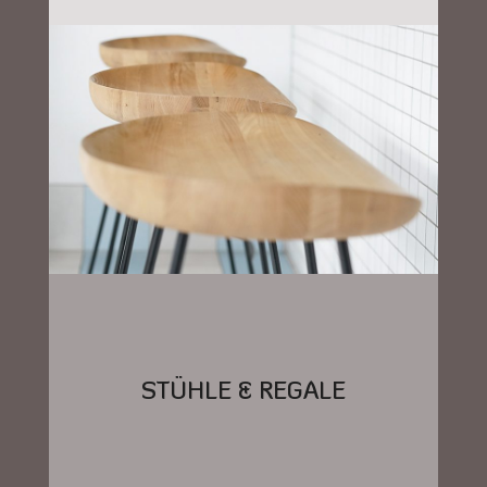
STÜHLE & REGALE