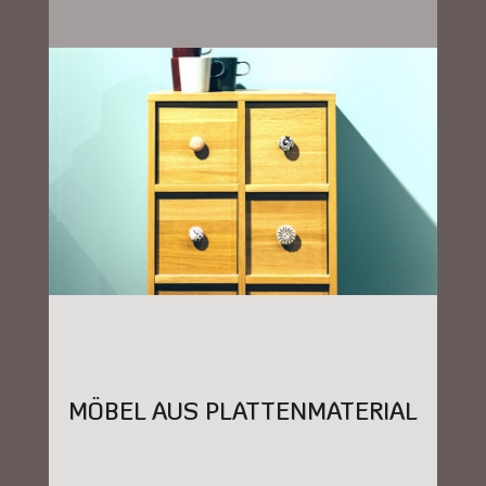
MÖBEL AUS PLATTENMATERIAL