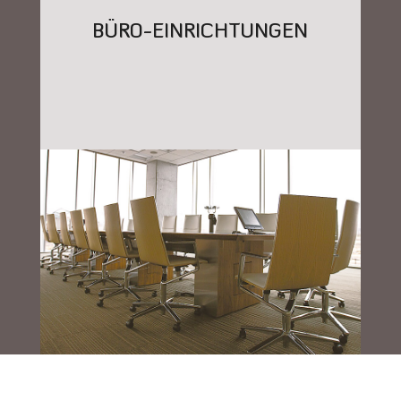
BÜRO-EINRICHTUNGEN