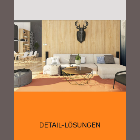
DETAIL-LÖSUNGEN