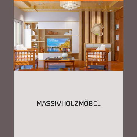
MASSIVHOLZMÖBEL