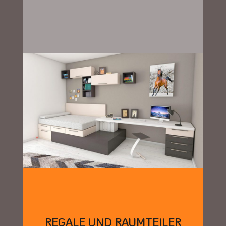
REGALE UND RAUMTEILER