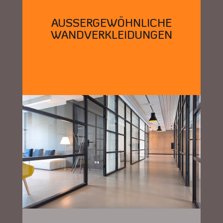
AUSSERGEWÖHNLICHE
WANDVERKLEIDUNGEN