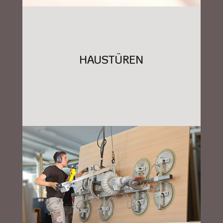
HAUSTÜREN