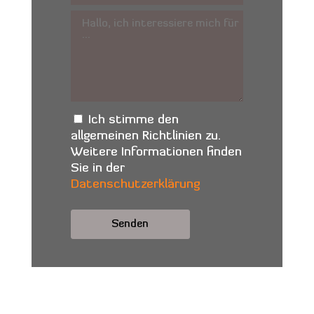
Ich stimme den
allgemeinen Richtlinien zu.
Weitere Informationen finden
Sie in der
Datenschutzerklärung
Alternative: