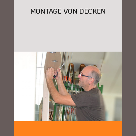
MONTAGE VON DECKEN