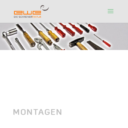
MONTAGEN