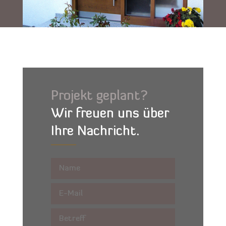
Projekt geplant?
Wir freuen uns über
Ihre Nachricht.