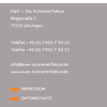
EWE – Die Schreinerfaktur
Ringstraße 1
71131 Jettingen
Telefon +49 (0) 7452-7 54 21
Telefax +49 (0) 7452-7 53 13
info@ewe-schreinerfaktur.de
www.ewe-schreinerfaktur.de
IMPRESSUM
DATENSCHUTZ