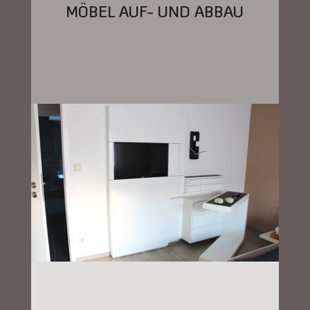
MÖBEL AUF- UND ABBAU