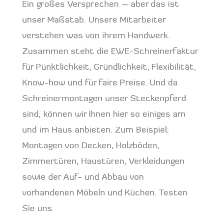
Ein großes Versprechen – aber das ist
unser Maßstab. Unsere Mitarbeiter
verstehen was von ihrem Handwerk.
Zusammen steht die EWE-Schreinerfaktur
für Pünktlichkeit, Gründlichkeit, Flexibilität,
Know-how und für faire Preise. Und da
Schreinermontagen unser Steckenpferd
sind, können wir Ihnen hier so einiges am
und im Haus anbieten. Zum Beispiel:
Montagen von Decken, Holzböden,
Zimmertüren, Haustüren, Verkleidungen
sowie der Auf- und Abbau von
vorhandenen Möbeln und Küchen. Testen
Sie uns.