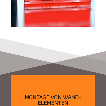
MONTAGE VON WAND-
ELEMENTEN