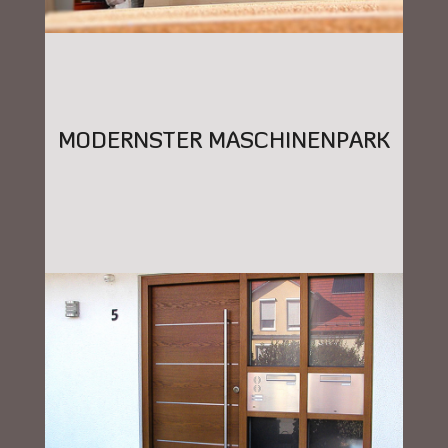
MODERNSTER MASCHINENPARK