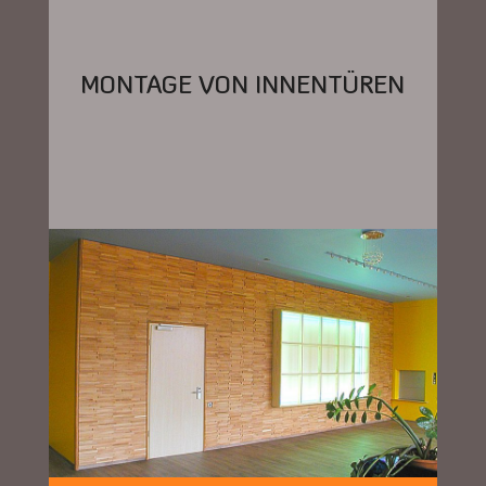
MONTAGE VON INNENTÜREN