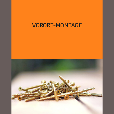
VORORT-MONTAGE