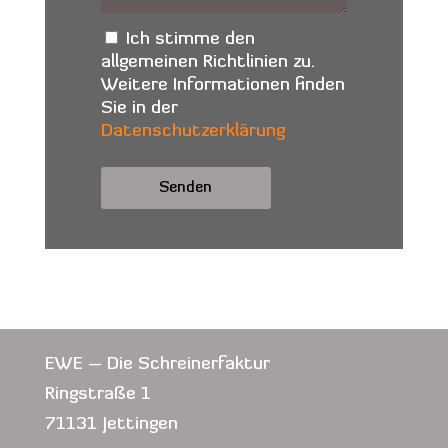
Ich stimme den
allgemeinen Richtlinien zu.
Weitere Informationen finden
Sie in der
Datenschutzerklärung
Alternative:
EWE – Die Schreinerfaktur
Ringstraße 1
71131 Jettingen