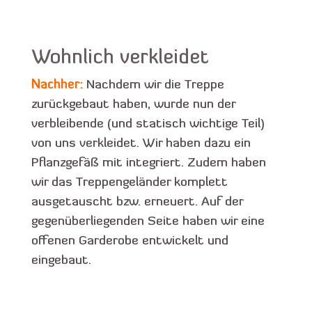
Wohnlich verkleidet
Nachher:
Nachdem wir die Treppe
zurückgebaut haben, wurde nun der
verbleibende (und statisch wichtige Teil)
von uns verkleidet. Wir haben dazu ein
Pflanzgefäß mit integriert. Zudem haben
wir das Treppengeländer komplett
ausgetauscht bzw. erneuert. Auf der
gegenüberliegenden Seite haben wir eine
offenen Garderobe entwickelt und
eingebaut.