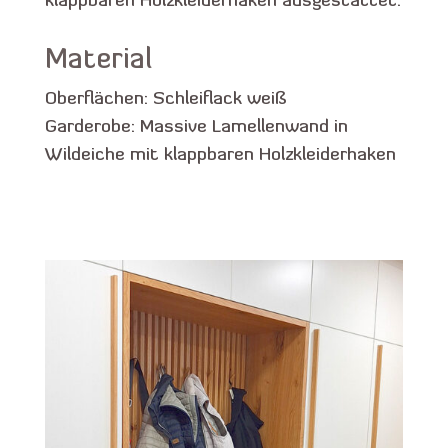
klappbaren Holzkleiderhaken ausgestattet.
Material
Oberflächen: Schleiflack weiß
Garderobe: Massive Lamellenwand in
Wildeiche mit klappbaren Holzkleiderhaken