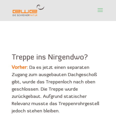
Treppe ins Nirgendwo?
Vorher:
Da es jetzt einen separaten
Zugang zum ausgebauten Dachgeschoß
gibt, wurde das Treppenloch nach oben
geschlossen. Die Treppe wurde
zurückgebaut. Aufgrund statischer
Relevanz musste das Treppenrohrgestell
jedoch stehen bleiben.