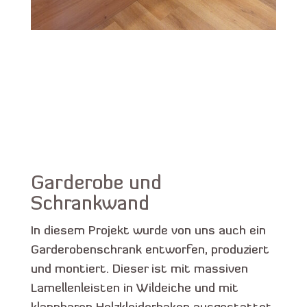
Garderobe und
Schrankwand
In diesem Projekt wurde von uns auch ein
Garderobenschrank entworfen, produziert
und montiert. Dieser ist mit massiven
Lamellenleisten in Wildeiche und mit