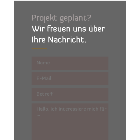
Projekt geplant?
Wir freuen uns über
Ihre Nachricht.