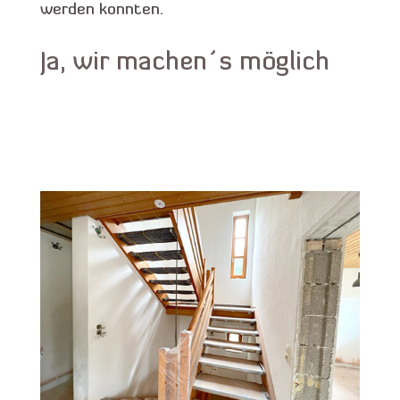
werden konnten.
Ja, wir machen´s möglich