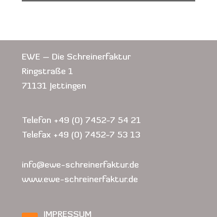
EWE – Die Schreinerfaktur
Ringstraße 1
71131 Jettingen
Telefon +49 (0) 7452-7 54 21
Telefax +49 (0) 7452-7 53 13
info@ewe-schreinerfaktur.de
www.ewe-schreinerfaktur.de
IMPRESSUM