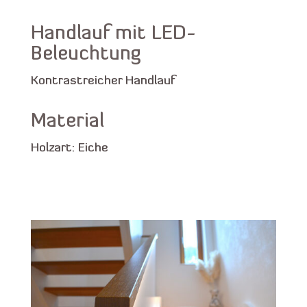
Handlauf mit LED-
Beleuchtung
Kontrastreicher Handlauf
Material
Holzart: Eiche