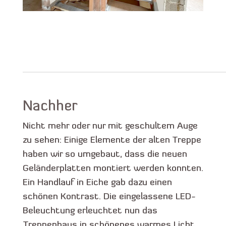
Nachher
Nicht mehr oder nur mit geschultem Auge
zu sehen: Einige Elemente der alten Treppe
haben wir so umgebaut, dass die neuen
Geländerplatten montiert werden konnten.
Ein Handlauf in Eiche gab dazu einen
schönen Kontrast. Die eingelassene LED-
Beleuchtung erleuchtet nun das
Treppenhaus in schönenes warmes Licht.