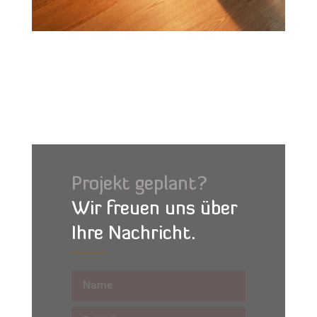
Projekt geplant?
Wir freuen uns über
Ihre Nachricht.