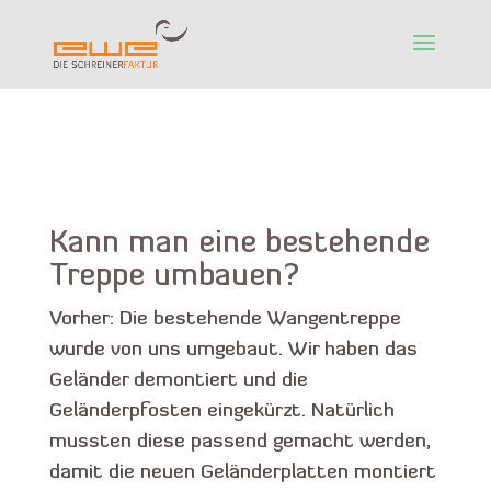
Kann man eine bestehende
Treppe umbauen?
Vorher: Die bestehende Wangentreppe
wurde von uns umgebaut. Wir haben das
Geländer demontiert und die
Geländerpfosten eingekürzt. Natürlich
mussten diese passend gemacht werden,
damit die neuen Geländerplatten montiert