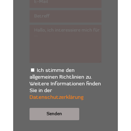
Ich stimme den
allgemeinen Richtlinien zu.
Weitere Informationen finden
Sie in der
Datenschutzerklärung
Alternative: