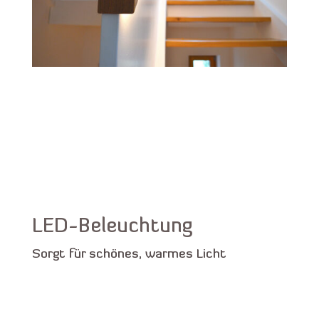
LED-Beleuchtung
Sorgt für schönes, warmes Licht