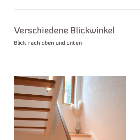
Verschiedene Blickwinkel
Blick nach oben und unten