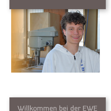
Willkommen bei der EWE