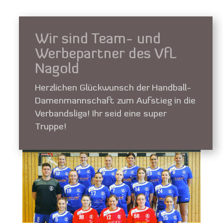
Wir sind Team- und
Werbepartner des VfL
Nagold
Herzlichen Glückwunsch der Handball-
Damenmannschaft zum Aufstieg in die
Verbandsliga! Ihr seid eine super
Truppe!