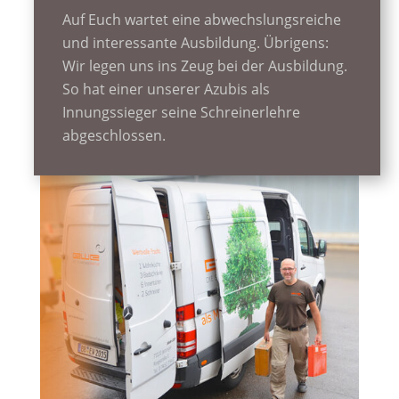
Auf Euch wartet eine abwechslungsreiche
und interessante Ausbildung. Übrigens:
Wir legen uns ins Zeug bei der Ausbildung.
So hat einer unserer Azubis als
Innungssieger seine Schreinerlehre
abgeschlossen.