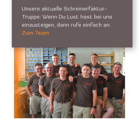
Unsere aktuelle Schreinerfaktur-
Truppe: Wenn Du Lust hast bei uns
einzusteigen, dann rufe einfach an.
Zum Team