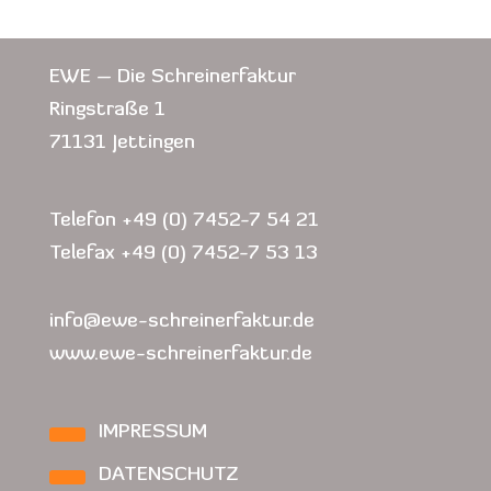
EWE – Die Schreinerfaktur
Ringstraße 1
71131 Jettingen
Telefon +49 (0) 7452-7 54 21
Telefax +49 (0) 7452-7 53 13
info@ewe-schreinerfaktur.de
www.ewe-schreinerfaktur.de
IMPRESSUM
DATENSCHUTZ