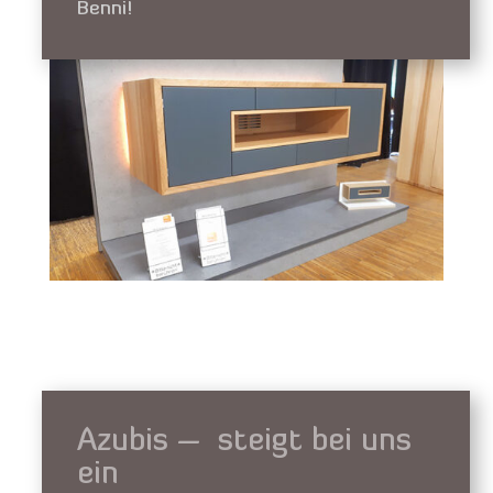
Benni!
Azubis – steigt bei uns
ein