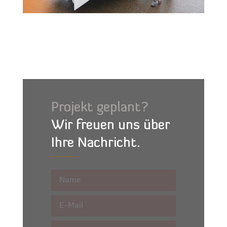
Projekt geplant?
Wir freuen uns über
Ihre Nachricht.