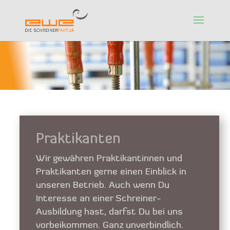
Praktikanten
Wir gewähren Praktikantinnen und
Praktikanten gerne einen Einblick in
unseren Betrieb. Auch wenn Du
Interesse an einer Schreiner-
Ausbildung hast, darfst Du bei uns
vorbeikommen. Ganz unverbindlich.