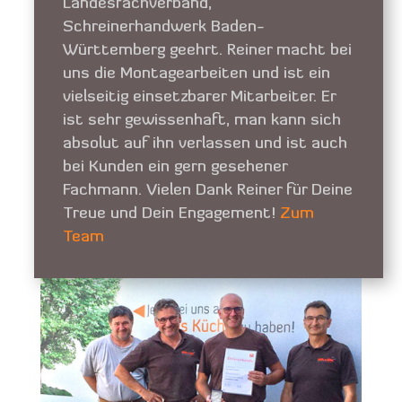
Landesfachverband,
Schreinerhandwerk Baden-
Württemberg geehrt. Reiner macht bei
uns die Montagearbeiten und ist ein
vielseitig einsetzbarer Mitarbeiter. Er
ist sehr gewissenhaft, man kann sich
absolut auf ihn verlassen und ist auch
bei Kunden ein gern gesehener
Fachmann. Vielen Dank Reiner für Deine
Treue und Dein Engagement!
Zum
Team