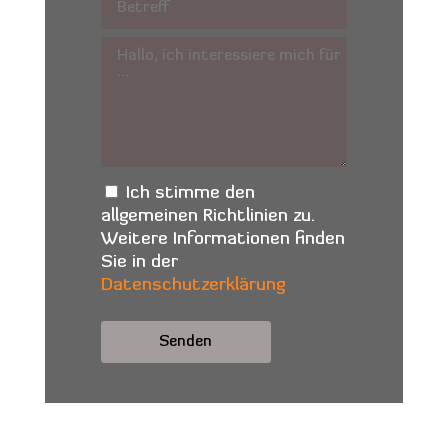
Ich stimme den
allgemeinen Richtlinien zu.
Weitere Informationen finden
Sie in der
Datenschutzerklärung
Alternative: