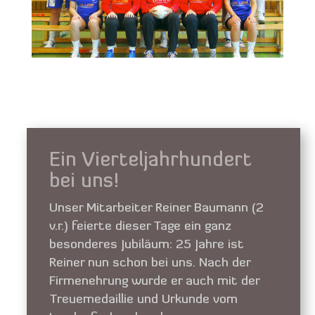
Ein Vierteljahrhundert
bei uns!
Unser Mitarbeiter Reiner Baumann (2
v.r.) feierte dieser Tage ein ganz
besonderes Jubiläum: 25 Jahre ist
Reiner nun schon bei uns. Nach der
Firmenehrung wurde er auch mit der
Treuemedaillie und Urkunde vom