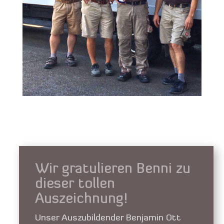
Wir gratulieren Benni zu
dieser tollen
Auszeichnung!
Unser Auszubildender Benjamin Ott